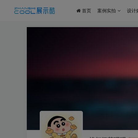
首页
案例实拍
设计