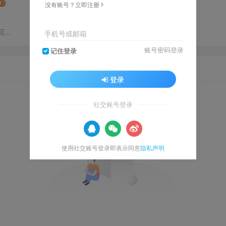
没有账号？立即注册
..
手机号或邮箱
账号密码登录
记住登录
登录
社交账号登录
使用社交账号登录即表示同意
隐私声明