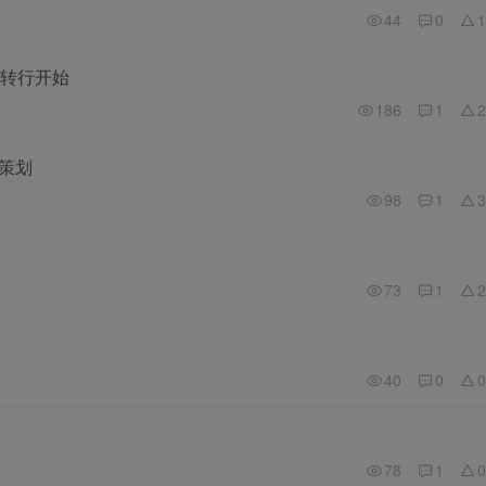
44
0
1
转行开始
186
1
2
案策划
98
1
3
73
1
2
40
0
0
78
1
0