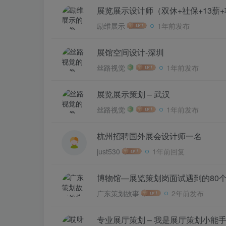
展览展示设计师（双休+社保+13薪
励维展示
1年前发布
展馆空间设计-深圳
丝路视觉
1年前发布
展览展示策划 – 武汉
丝路视觉
1年前发布
杭州招聘国外展会设计师一名
just530
1年前回复
博物馆—展览策划岗面试遇到的80
广东策划故事
2年前发布
专业展厅策划 – 我是展厅策划小能