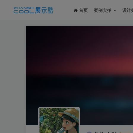
首页
案例实拍
设计