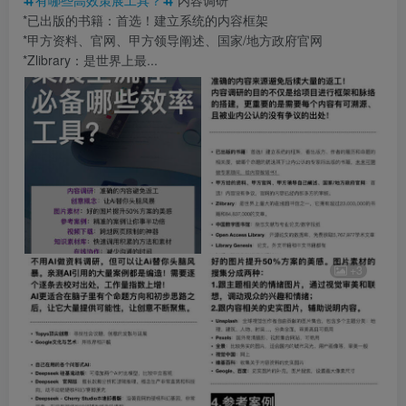
*已出版的书籍：首选！建立系统的内容框架
*甲方资料、官网、甲方领导阐述、国家/地方政府官网
*Zlibrary：是世界上最...
+3