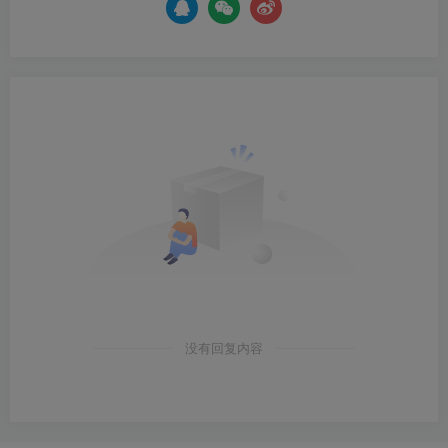
没有回复内容