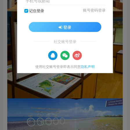
手机号或邮箱
账号密码登录
记住登录
登录
社交账号登录
使用社交账号登录即表示同意
隐私声明