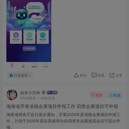
行业资讯
评分
回复
分享
知末小百科
关注
私信
2年前发布
40次阅读
海南省开展省级会展项目申报工作 四类会展项目可申报
海南省商务厅近日发出通知，开展2025年度省级会展项目申报工
作，计划于2025年度在我省举办的四类专业展览或会议可提出申
报。