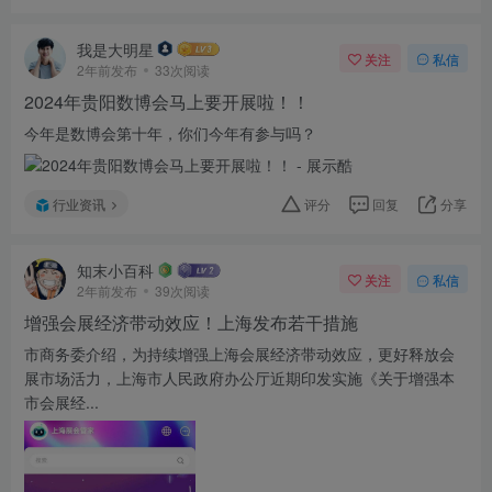
我是大明星
关注
私信
2年前发布
33次阅读
2024年贵阳数博会马上要开展啦！！
今年是数博会第十年，你们今年有参与吗？
行业资讯
评分
回复
分享
知末小百科
关注
私信
2年前发布
39次阅读
增强会展经济带动效应！上海发布若干措施
市商务委介绍，为持续增强上海会展经济带动效应，更好释放会
展市场活力，上海市人民政府办公厅近期印发实施《关于增强本
市会展经...