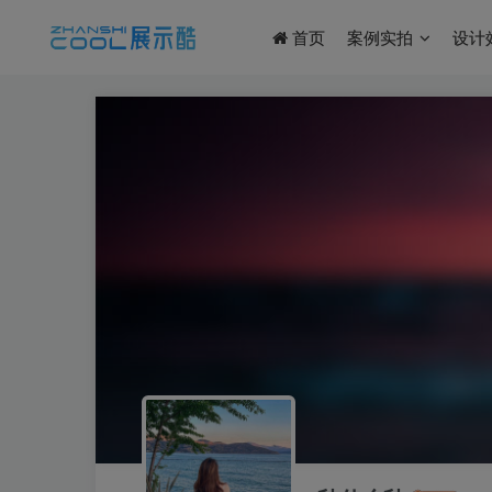
首页
案例实拍
设计