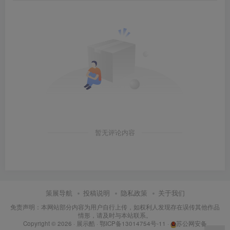
暂无评论内容
策展导航
投稿说明
隐私政策
关于我们
免责声明：本网站部分内容为用户自行上传，如权利人发现存在误传其他作品
情形，请及时与本站联系。
Copyright © 2026 ·
展示酷
·
鄂ICP备13014754号-11
·
苏公网安备