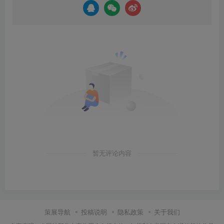
暂无评论内容
策展导航
投稿说明
隐私政策
关于我们