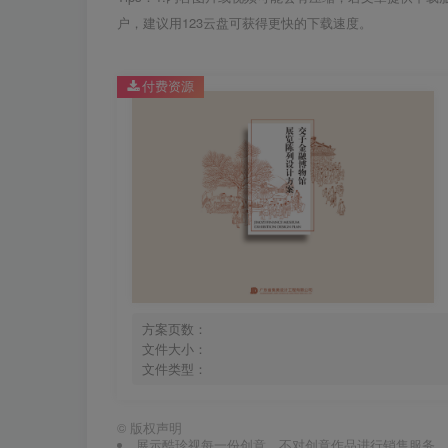
户，建议用123云盘可获得更快的下载速度。
付费资源
方案页数：
文件大小：
文件类型：
©
版权声明
展示酷珍视每一份创意，不对创意作品进行销售服务，