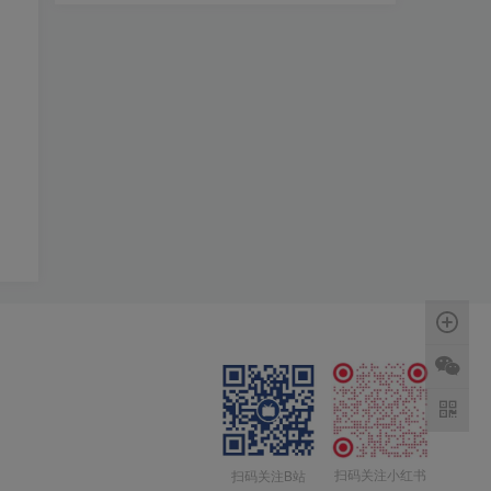
扫码关注小红书
扫码关注B站