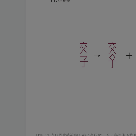
Tips：1.内容图片或视频可能会有压缩，若文章提供下