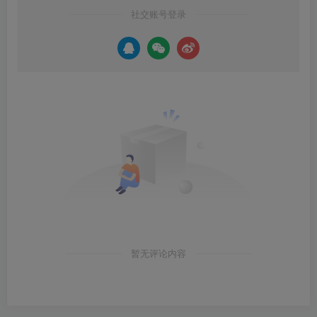
社交账号登录
暂无评论内容