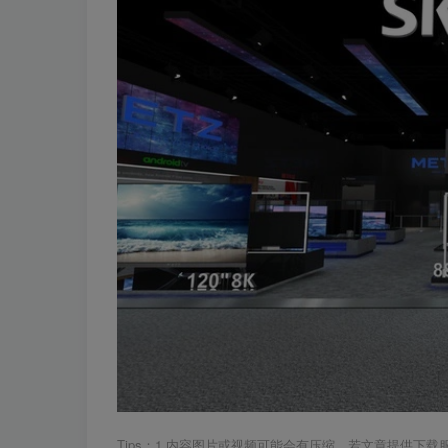
Tips：1.内容图片或视频可能会有压缩，若文章提供下