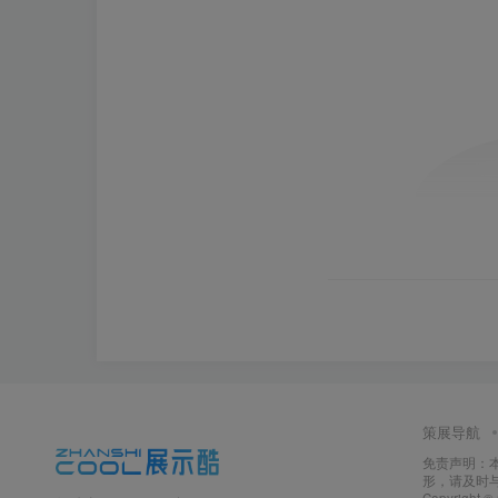
策展导航
免责声明：
形，请及时
Copyright ©