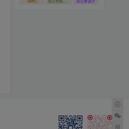
MWC
办公空间设计
办公室设计