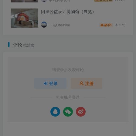
阿里公益设计博物馆（展览）
175
一点Creative
5
酷币
评论
抢沙发
请登录后发表评论
登录
注册
社交账号登录