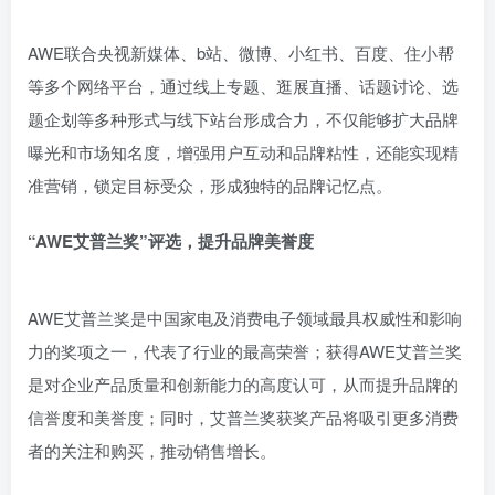
AWE联合央视新媒体、b站、微博、小红书、百度、住小帮
等多个网络平台，通过线上专题、逛展直播、话题讨论、选
题企划等多种形式与线下站台形成合力，不仅能够扩大品牌
曝光和市场知名度，增强用户互动和品牌粘性，还能实现精
准营销，锁定目标受众，形成独特的品牌记忆点。
“AWE艾普兰奖”评选，提升品牌美誉度
AWE艾普兰奖是中国家电及消费电子领域最具权威性和影响
力的奖项之一，代表了行业的最高荣誉；获得AWE艾普兰奖
是对企业产品质量和创新能力的高度认可，从而提升品牌的
信誉度和美誉度；同时，艾普兰奖获奖产品将吸引更多消费
者的关注和购买，推动销售增长。