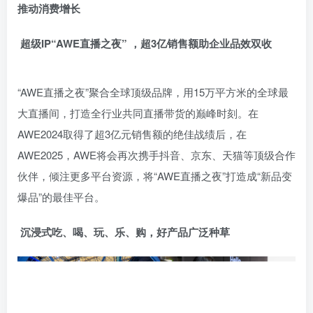
推动消费增长
超级IP“AWE直播之夜”
，超3亿销售额助企业品效双收
“AWE直播之夜”聚合全球顶级品牌，用15万平方米的全球最
大直播间，打造全行业共同直播带货的巅峰时刻。在
AWE2024取得了超3亿元销售额的绝佳战绩后，在
AWE2025，AWE将会再次携手抖音、京东、天猫等顶级合作
伙伴，倾注更多平台资源，将“AWE直播之夜”打造成“新品变
爆品”的最佳平台。
沉浸式吃、喝、玩、乐、购，好产品广泛种草