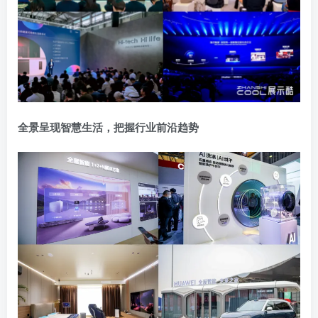
全景呈现智慧生活，把握行业前沿趋势