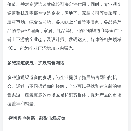
价值、并对商贸洽谈效率起到决定性作用；同时，专业观众
涵盖整机及零部件制造企业，房地产、家装公司等集采商，
建材市场、综合性商场、各大线上平台等零售商，各品类产
品的专营/代理商，家居、礼品等行业的经销渠道商等全产业
链上下游的全业态，及设计师、数码达人、媒体等相关领域
KOL，能为企业广泛增加业内曝光。
多维渠道观展，扩展销售网络
多种流通渠道商的参观，为企业提供了拓展销售网络的机
会。通过与不同渠道商的接触，企业可以寻找和建立新的销
售渠道，覆盖更多的市场区域和消费群体，提升产品的市场
覆盖率和销量。
密切客户关系，获取市场反馈