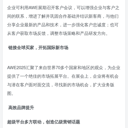
企业可利用AWE展期召开客户会议，可以增强企业与客户之
间的联系，增进了解并巩固合作基础并结识新客商，与他们
分享企业最新的产品和技术，进一步强化客户忠诚度；也可
从客户获取市场反馈，调整市场策略和产品研发方向。
链接全球买家，开拓国际新市场
AWE2025汇聚了来自世界70多个国家和地区的观众，为企业
提供了一个绝佳的市场拓展平台。在展会上，企业将有机会
与潜在客户面对面交流，寻找新的市场机会，扩大业务版
图。
高效品牌提升
超级平台多方联动，创造亿级营销话题