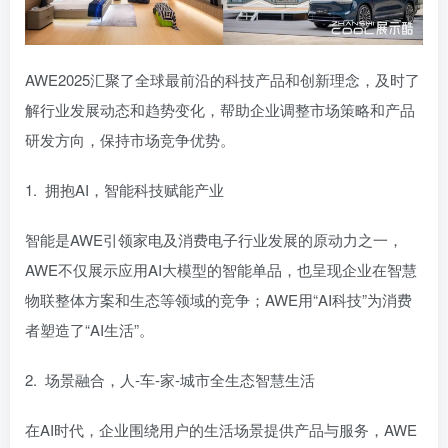
AWE2025汇聚了全球最前沿的科技产品和创新理念，及时了
解行业发展动态和趋势变化，帮助企业调整市场策略和产品
研发方向，保持市场竞争优势。
1. 拥抱AI，智能科技赋能产业
智能是AWE引领家电及消费电子行业发展的原动力之一，
AWE不仅展示应用AI大模型的智能单品，也呈现企业在智慧
物联整体方案和生态等领域的竞争；AWE用“AI科技”为消费
者塑造了“AI生活”。
2. 场景融合，人-车-家-城市全生态智慧生活
在AI时代，企业围绕用户的生活场景提供产品与服务，AWE