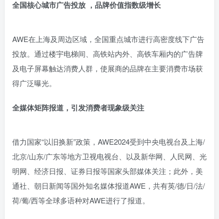
全国核心城市广告投放
，品牌价值指数级增长
AWE在上海及周边区域，全国重点城市进行高密度线下广告
投放。通过楼宇电梯间、高铁站内外、高铁车厢内的广告牌
及电子屏幕触达消费人群，使展商的品牌在主要消费市场获
得广泛曝光。
全媒体矩阵报道，引发消费者现象级关注
借力国家“以旧换新”政策，AWE2024受到中央电视台及上海/
北京/山东/广东等地方卫视电视台、以及新华网、人民网、光
明网、经济日报、证券日报等国家头部媒体关注；此外，美
通社、朝日新闻等国外知名媒体报道AWE，共有英/德/日/法/
荷/葡/西等全球多语种对AWE进行了报道。