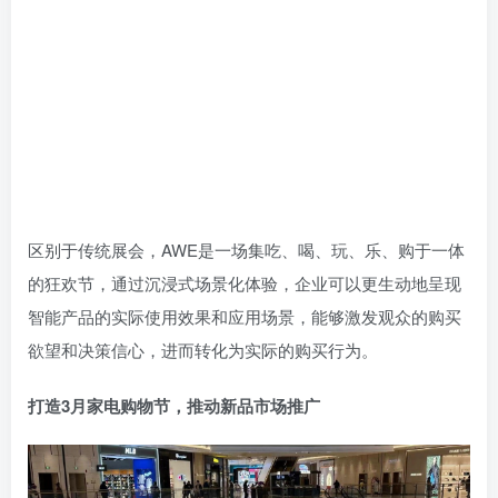
区别于传统展会，AWE是一场集吃、喝、玩、乐、购于一体
的狂欢节，通过沉浸式场景化体验，企业可以更生动地呈现
智能产品的实际使用效果和应用场景，能够激发观众的购买
欲望和决策信心，进而转化为实际的购买行为。
打造3月家电购物节，推动新品市场推广