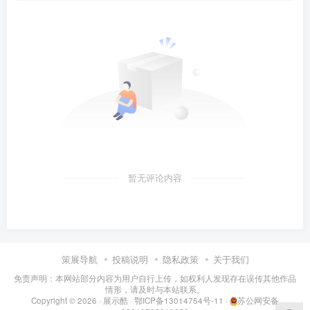
暂无评论内容
策展导航
投稿说明
隐私政策
关于我们
免责声明：本网站部分内容为用户自行上传，如权利人发现存在误传其他作品
情形，请及时与本站联系。
Copyright © 2026 ·
展示酷
·
鄂ICP备13014754号-11
·
苏公网安备