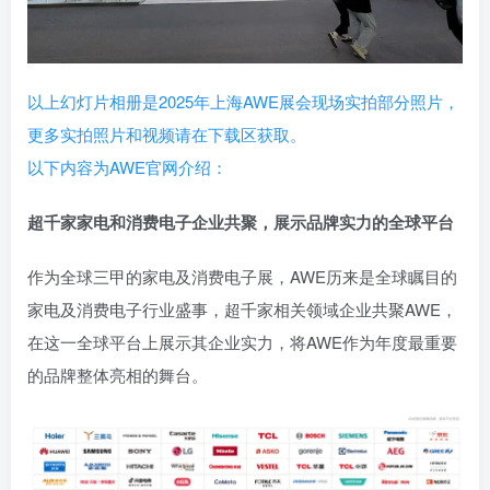
以上幻灯片相册是2025年上海AWE展会现场实拍部分照片，
更多实拍照片和视频请在下载区获取。
以下内容为AWE官网介绍：
超千家家电和消费电子企业共聚，展示品牌实力的全球平台
作为全球三甲的家电及消费电子展，AWE历来是全球瞩目的
家电及消费电子行业盛事，超千家相关领域企业共聚AWE，
在这一全球平台上展示其企业实力，将AWE作为年度最重要
的品牌整体亮相的舞台。