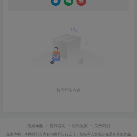
暂无评论内容
策展导航
投稿说明
隐私政策
关于我们
免责声明：本网站部分内容为用户自行上传，如权利人发现存在误传其他作品