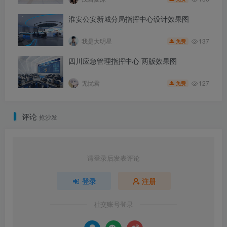
淮安公安新城分局指挥中心设计效果图
137
我是大明星
免费
四川应急管理指挥中心 两版效果图
127
无忧君
免费
评论
抢沙发
请登录后发表评论
登录
注册
社交账号登录