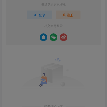
请登录后发表评论
登录
注册
社交账号登录
暂无评论内容