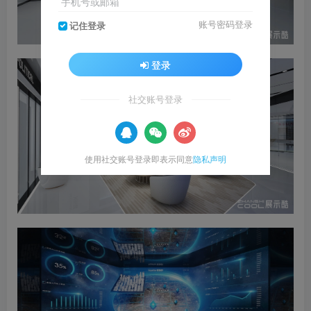
手机号或邮箱
账号密码登录
记住登录
登录
社交账号登录
使用社交账号登录即表示同意
隐私声明