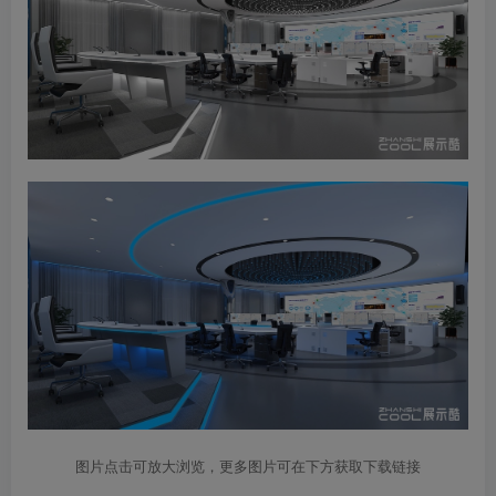
图片点击可放大浏览，更多图片可在下方获取下载链接