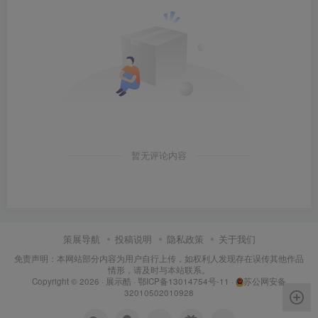
暂无评论内容
策展导航
投稿说明
隐私政策
关于我们
免责声明：本网站部分内容为用户自行上传，如权利人发现存在误传其他作品
情形，请及时与本站联系。
Copyright © 2026 ·
展示酷
·
鄂ICP备13014754号-11
·
苏公网安备
32010502010928