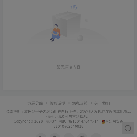
暂无评论内容
策展导航
投稿说明
隐私政策
关于我们
免责声明：本网站部分内容为用户自行上传，如权利人发现存在误传其他作品
情形，请及时与本站联系。
Copyright © 2026 ·
展示酷
·
鄂ICP备13014754号-11
·
苏公网安备
32010502010928