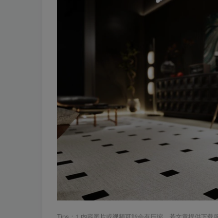
Tips：1.内容图片或视频可能会有压缩，若文章提供下