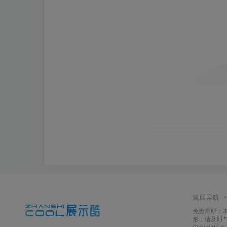
策展导航
免责声明：
形，请及时
Copyright ©