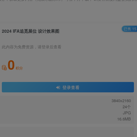
已售 15
2024 IFA追觅展位 设计效果图
此内容为免费资源，请登录后查看
0
积分
登录查看
3840x2160
24个
JPG
16.6MB