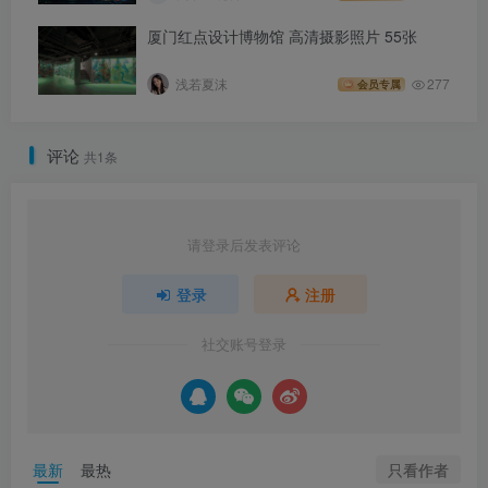
厦门红点设计博物馆 高清摄影照片 55张
浅若夏沫
277
会员专属
评论
共1条
请登录后发表评论
登录
注册
社交账号登录
只看作者
最新
最热