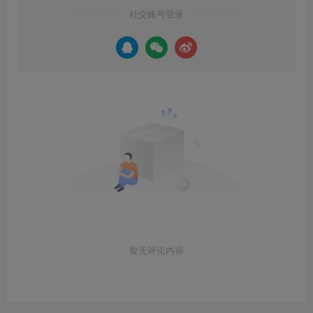
社交账号登录
暂无评论内容