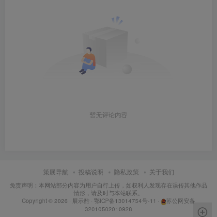
暂无评论内容
策展导航
投稿说明
隐私政策
关于我们
免责声明：本网站部分内容为用户自行上传，如权利人发现存在误传其他作品
情形，请及时与本站联系。
Copyright © 2026 ·
展示酷
·
鄂ICP备13014754号-11
·
苏公网安备
32010502010928