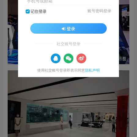
手机号或邮箱
账号密码登录
记住登录
登录
社交账号登录
使用社交账号登录即表示同意
隐私声明