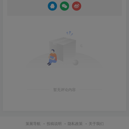
暂无评论内容
策展导航
投稿说明
隐私政策
关于我们