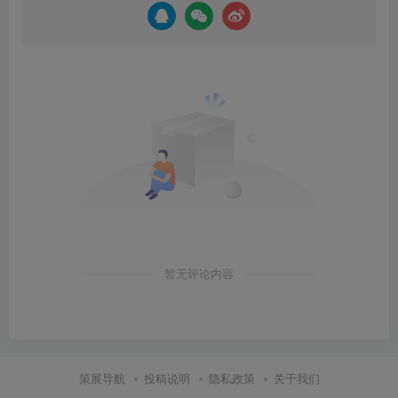
暂无评论内容
策展导航
投稿说明
隐私政策
关于我们