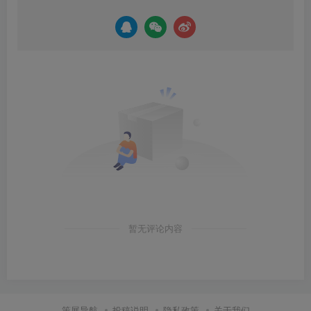
暂无评论内容
策展导航
投稿说明
隐私政策
关于我们