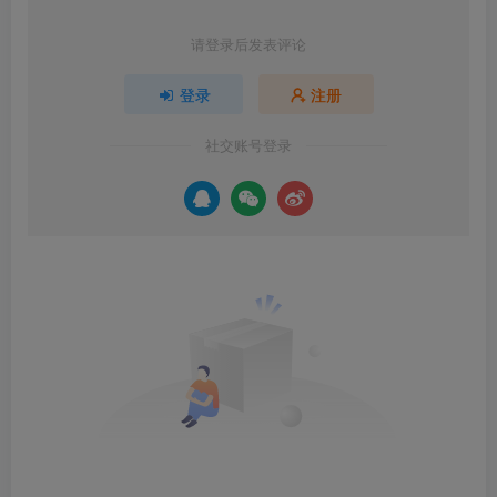
请登录后发表评论
登录
注册
社交账号登录