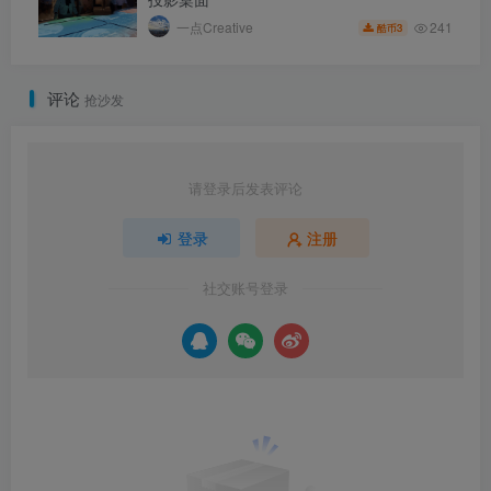
241
一点Creative
3
酷币
评论
抢沙发
请登录后发表评论
登录
注册
社交账号登录