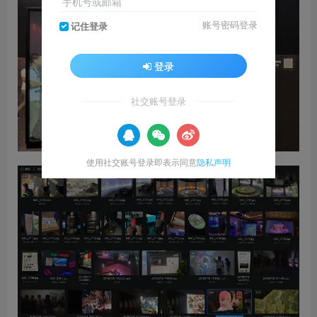
手机号或邮箱
账号密码登录
记住登录
登录
社交账号登录
使用社交账号登录即表示同意
隐私声明