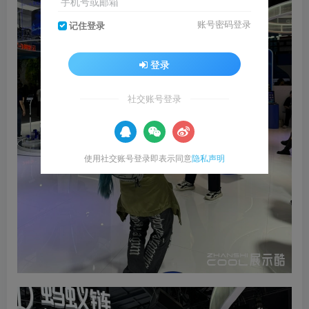
手机号或邮箱
账号密码登录
记住登录
登录
社交账号登录
使用社交账号登录即表示同意
隐私声明