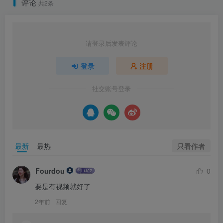
评论
共2条
请登录后发表评论
登录
注册
社交账号登录
只看作者
最新
最热
Fourdou
0
要是有视频就好了
2年前
回复