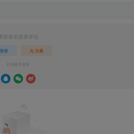
请登录后发表评论
登录
注册
社交账号登录