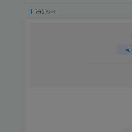
评论
抢沙发