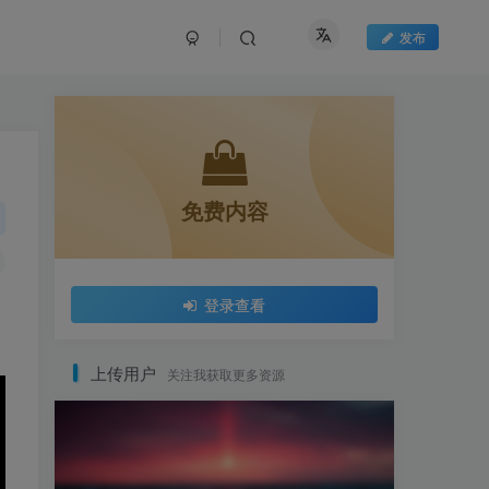
发布
免费内容
登录查看
上传用户
关注我获取更多资源