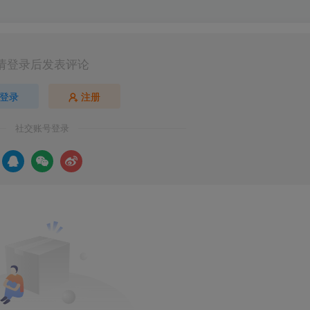
请登录后发表评论
登录
注册
社交账号登录