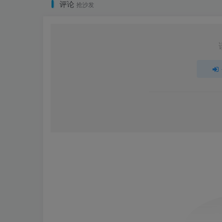
评论
抢沙发