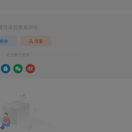
请登录后发表评论
登录
注册
社交账号登录