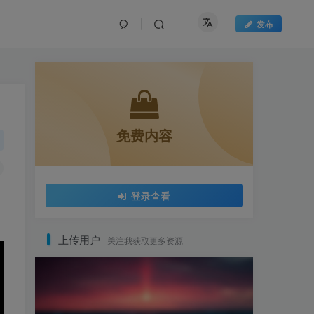
发布
免费内容
登录查看
上传用户
关注我获取更多资源