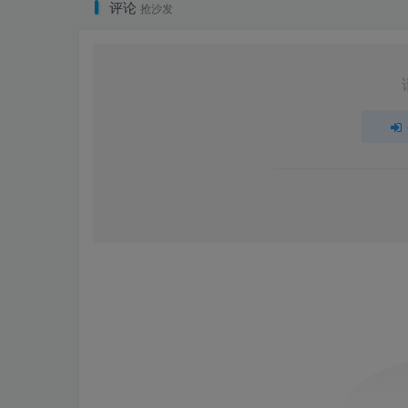
评论
抢沙发