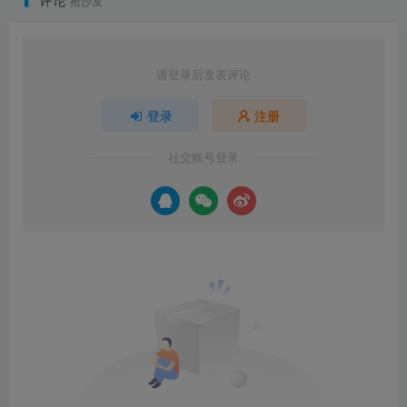
抢沙发
请登录后发表评论
登录
注册
社交账号登录