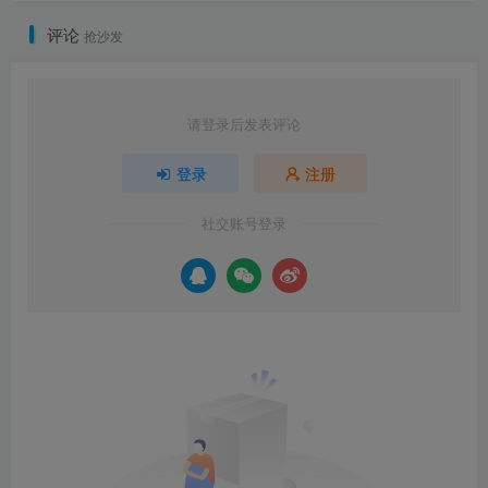
评论
抢沙发
请登录后发表评论
登录
注册
社交账号登录