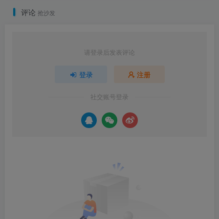
评论
抢沙发
请登录后发表评论
登录
注册
社交账号登录