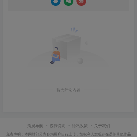
暂无评论内容
策展导航
投稿说明
隐私政策
关于我们
免责声明：本网站部分内容为用户自行上传，如权利人发现存在误传其他作品