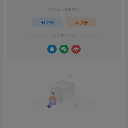
请登录后发表评论
登录
注册
社交账号登录