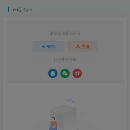
评论
抢沙发
请登录后发表评论
登录
注册
社交账号登录