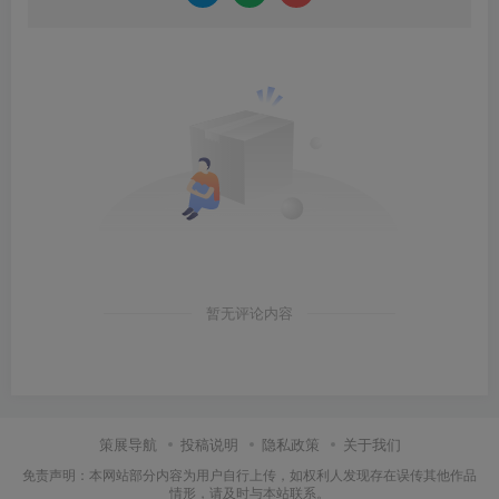
暂无评论内容
策展导航
投稿说明
隐私政策
关于我们
免责声明：本网站部分内容为用户自行上传，如权利人发现存在误传其他作品
情形，请及时与本站联系。