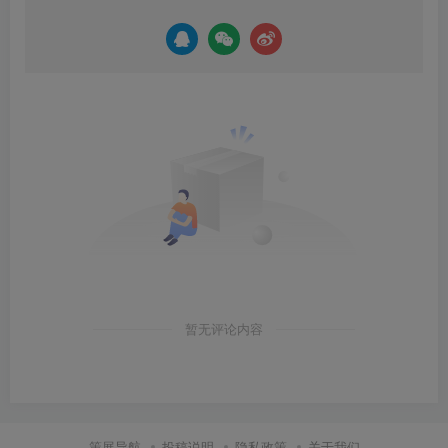
暂无评论内容
策展导航
投稿说明
隐私政策
关于我们