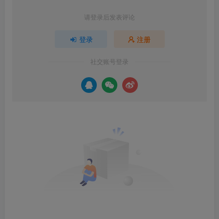
请登录后发表评论
登录
注册
社交账号登录