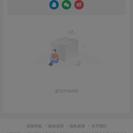
暂无评论内容
策展导航
投稿说明
隐私政策
关于我们