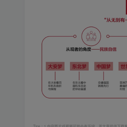
Tips：1.内容图片或视频可能会有压缩，若文章提供下