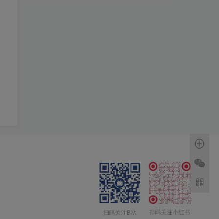
扫码关注小红书
扫码关注B站