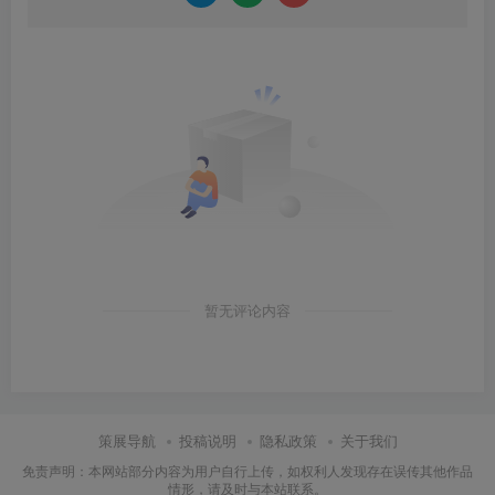
暂无评论内容
策展导航
投稿说明
隐私政策
关于我们
免责声明：本网站部分内容为用户自行上传，如权利人发现存在误传其他作品
情形，请及时与本站联系。