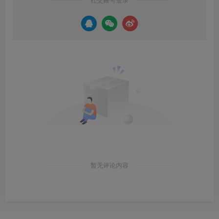
暂无评论内容