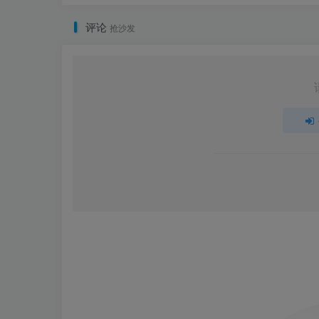
评论
抢沙发