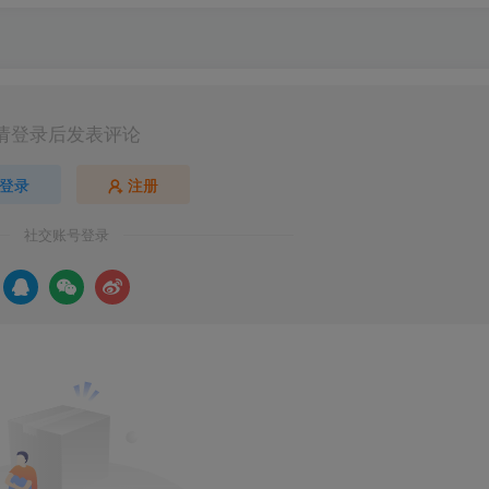
请登录后发表评论
登录
注册
社交账号登录