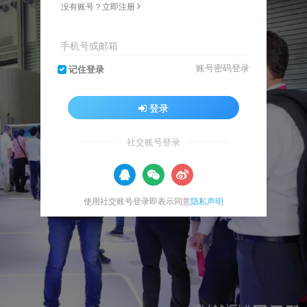
没有账号？立即注册
手机号或邮箱
账号密码登录
记住登录
登录
社交账号登录
使用社交账号登录即表示同意
隐私声明