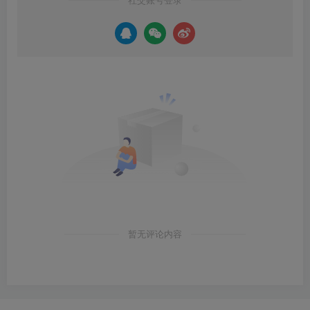
暂无评论内容