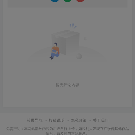
暂无评论内容
策展导航
投稿说明
隐私政策
关于我们
免责声明：本网站部分内容为用户自行上传，如权利人发现存在误传其他作品
情形，请及时与本站联系。