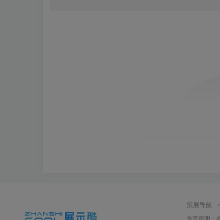
策展导航
免责声明：