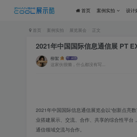
首页
案例实拍
设计
首页
案例实拍
展览展会
正文
2021年中国国际信息通信展 PT EXP
柳絮
这家伙很懒，什么都没有写...
2021年中国国际信息通信展览会以“创新点亮
业搭建展示、交流、合作、共享的综合性平台
通信领域交流与合作。