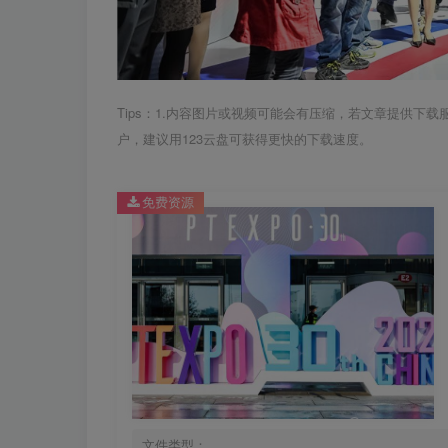
Tips：1.内容图片或视频可能会有压缩，若文章提供下
户，建议用123云盘可获得更快的下载速度。
免费资源
文件类型：