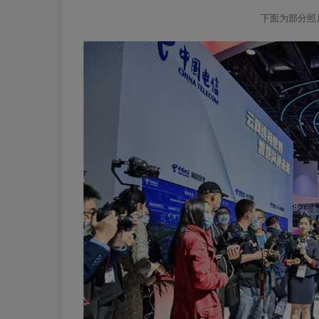
下面为部分照