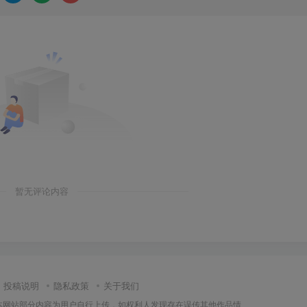
暂无评论内容
投稿说明
隐私政策
关于我们
本网站部分内容为用户自行上传，如权利人发现存在误传其他作品情