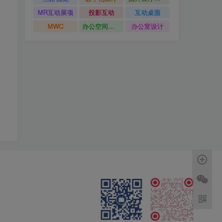
MR互动展项
投影互动
互动桌面
MWC
办公空间设计
办公室设计